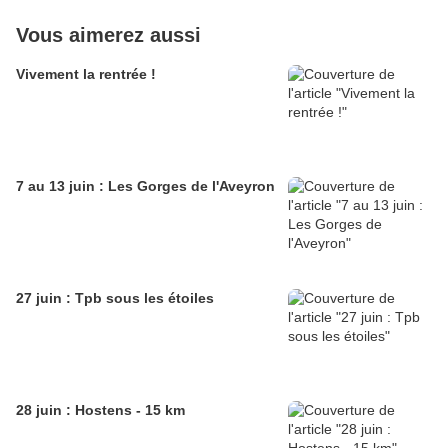
Vous aimerez aussi
Vivement la rentrée !
7 au 13 juin : Les Gorges de l'Aveyron
27 juin : Tpb sous les étoiles
28 juin : Hostens - 15 km