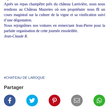
Après un repas champêtre près du château Larrivière, nous nous
rendions au Château Mazeries où son propriétaire nous fît un
cours magistral sur la culture de la vigne et sa vinification suivi
d’une dégustation.
Nous rejoignîmes nos voitures en remerciant Jean-Pierre pour la
parfaite organisation de cette journée ensoleillée.
Jean-Claude R.
#CHATEAU DE LAROQUE
Partager