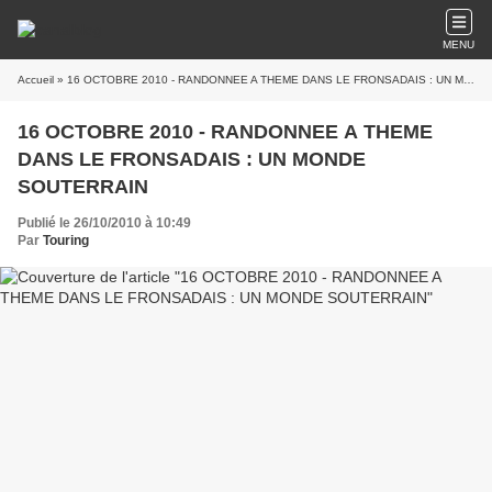
MENU
Accueil
» 16 OCTOBRE 2010 - RANDONNEE A THEME DANS LE FRONSADAIS : UN MONDE SOUTERRAIN
16 OCTOBRE 2010 - RANDONNEE A THEME
DANS LE FRONSADAIS : UN MONDE
SOUTERRAIN
Publié le 26/10/2010 à 10:49
Par
Touring