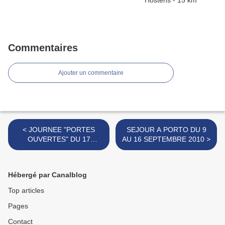
Commentaires
Ajouter un commentaire
< JOURNEE "PORTES
SEJOUR A PORTO DU 9
OUVERTES" DU 17
AU 16 SEPTEMBRE 2010 >
OCTOBRE 2010
Hébergé par Canalblog
Top articles
Pages
Contact