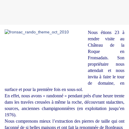
Nous étions 23 à
rendre visite au
Château de la
Roque en
Fronsadais. Son
propriétaire nous
attendait et nous
invita à faire le tour
de domaine, en
surface et pour la première fois en sous-sol.
En effet, nous avons « randonné » pendant près d'une heure trente
dans les travées creusées à même la roche, découvrant stalactites,
sources, anciennes champignonnières (en exploitation jusqu’en
1976).
Nous comprenons mieux l’extraction des pierres de taille qui ont
façonné de si belles maisons et ont fait la renommée de Bordeaux