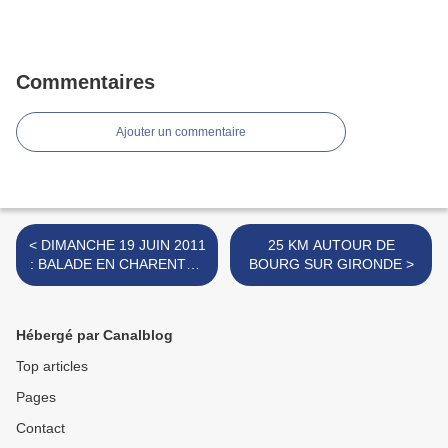
Commentaires
Ajouter un commentaire
< DIMANCHE 19 JUIN 2011
25 KM AUTOUR DE
: BALADE EN CHARENTE -
BOURG SUR GIRONDE >
LE CHATEAU DE LA
ROCHEFOUCAULD
Hébergé par Canalblog
Top articles
Pages
Contact