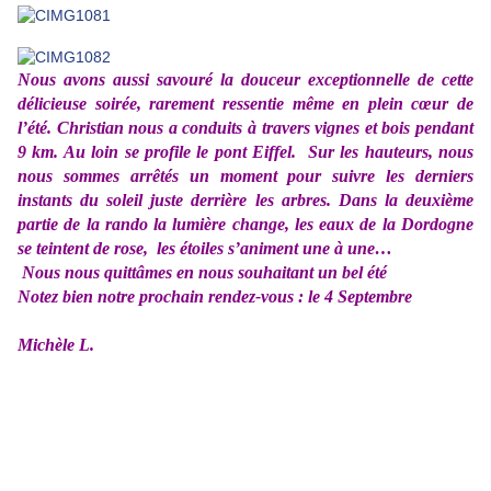
Nous avons aussi savouré la douceur exceptionnelle de cette
délicieuse soirée, rarement ressentie même en plein cœur de
l’été. Christian nous a conduits à travers vignes et bois pendant
9 km. Au loin se profile le pont Eiffel.
Sur les hauteurs, nous
nous sommes arrêtés un moment pour suivre les derniers
instants du soleil juste derrière les arbres. Dans la deuxième
partie de la rando la lumière change, les eaux de la Dordogne
se teintent de rose,
les étoiles s’animent une à une…
Nous nous quittâmes en nous souhaitant un bel été
Notez bien notre prochain rendez-vous : le 4 Septembre
Michèle L.