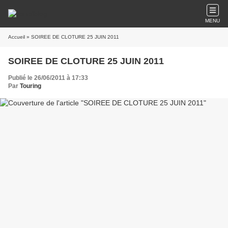
MENU
Accueil
» SOIREE DE CLOTURE 25 JUIN 2011
SOIREE DE CLOTURE 25 JUIN 2011
Publié le 26/06/2011 à 17:33
Par
Touring