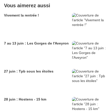
Vous aimerez aussi
Vivement la rentrée !
7 au 13 juin : Les Gorges de l'Aveyron
27 juin : Tpb sous les étoiles
28 juin : Hostens - 15 km