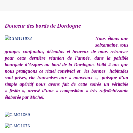
Douceur des bords de Dordogne
Nous étions une
soixantaine, tous
groupes confondus, détendus et heureux de nous retrouver
pour cette dernière réunion de l’année, dans la paisible
bourgade d’Asques au bord de la Dordogne. Voilà 4 ans que
nous pratiquons ce rituel convivial et
les bonnes
habitudes
sont prises, vite transmises aux « nouveaux »,
puisque d’un
simple apéritif nous avons fait de cette soirée un véritable
« festin », arrosé d’une « composition » très rafraîchissante
élaborée par Michel.