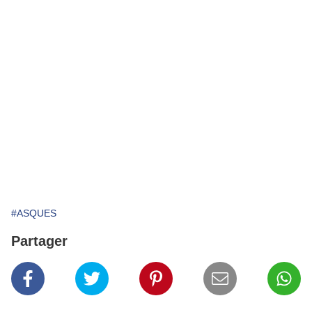
#ASQUES
Partager