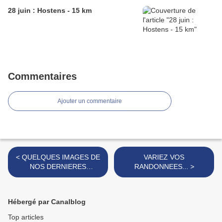
28 juin : Hostens - 15 km
Commentaires
Ajouter un commentaire
< QUELQUES IMAGES DE
VARIEZ VOS
NOS DERNIERES
RANDONNEES... >
RANDONNEES
Hébergé par Canalblog
Top articles