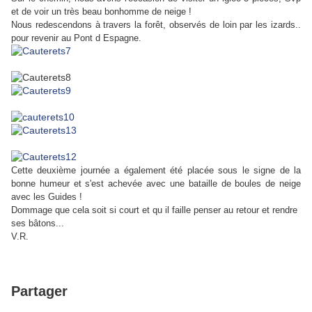
et de voir un très beau bonhomme de neige !
Nous redescendons à travers la forêt, observés de loin par les izards..
pour revenir au Pont d Espagne.
Cette deuxième journée a également été placée sous le signe de la
bonne humeur et s'est achevée avec une bataille de boules de neige
avec les Guides !
Dommage que cela soit si court et qu il faille penser au retour et rendre
ses bâtons...
V.R.
Partager