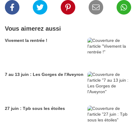
Vous aimerez aussi
Vivement la rentrée !
7 au 13 juin : Les Gorges de l'Aveyron
27 juin : Tpb sous les étoiles