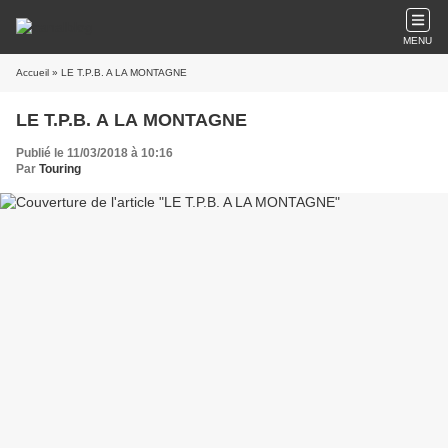
MENU
Accueil
» LE T.P.B. A LA MONTAGNE
LE T.P.B. A LA MONTAGNE
Publié le 11/03/2018 à 10:16
Par
Touring