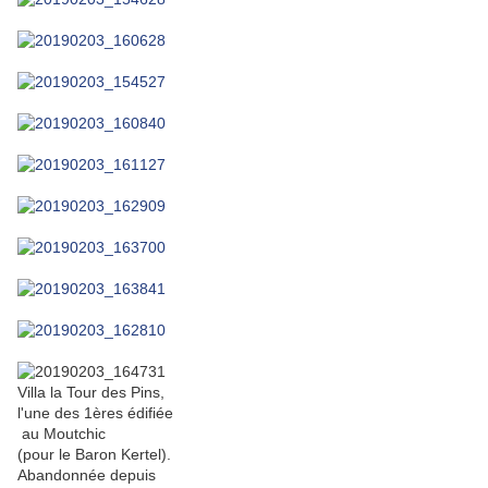
Villa la Tour des Pins,
l'une des 1ères édifiée
au Moutchic
(pour le Baron Kertel).
Abandonnée depuis