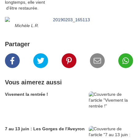
longtemps, elle vient
d'être restaurée.
Michèle L.R.
Partager
Vous aimerez aussi
Vivement la rentrée !
7 au 13 juin : Les Gorges de l'Aveyron