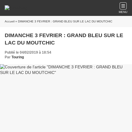
MENU
Accueil
» DIMANCHE 3 FEVRIER : GRAND BLEU SUR LE LAC DU MOUTCHIC
DIMANCHE 3 FEVRIER : GRAND BLEU SUR LE
LAC DU MOUTCHIC
Publié le 04/02/2019 à 18:54
Par
Touring