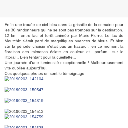
Enfin une trouée de ciel bleu dans la grisaille de la semaine pour
les 30 randonneurs qui ne se sont pas trompés sur la destination.
12 km entre lac et forêt animée par Marie-Pierre. Le lac du
Moutchic s'était paré de magnifiques nuances de bleus. Et bien
sûr la période choisie n'était pas un hasard ; en ce moment la
floraison des mimosas éclate en couleur et parfum sur le
littoral... Bien tentant pour la cueillette...
Une journée d'une luminosité exceptionnelle ! Malheureusement
vite oubliée aujourd'hui.
Ces quelques photos en sont le témoignage