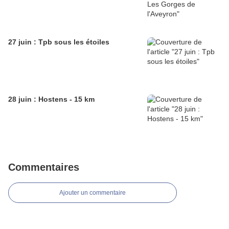
27 juin : Tpb sous les étoiles
28 juin : Hostens - 15 km
Commentaires
Ajouter un commentaire