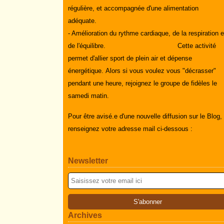
régulière, et accompagnée d'une alimentation
adéquate.
- Amélioration du rythme cardiaque, de la respiration e
de l'équilibre.
Cette activité
permet d'allier sport de plein air et dépense
énergétique.
Alors si vous voulez vous "décrasser"
pendant une heure, rejoignez le groupe de fidèles le
samedi matin.
Pour être avisé.e d'une nouvelle diffusion sur le Blog,
renseignez votre adresse mail ci-dessous :
Newsletter
Archives