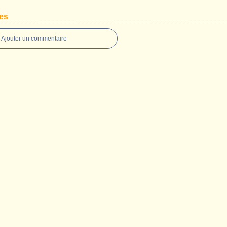
es
Ajouter un commentaire