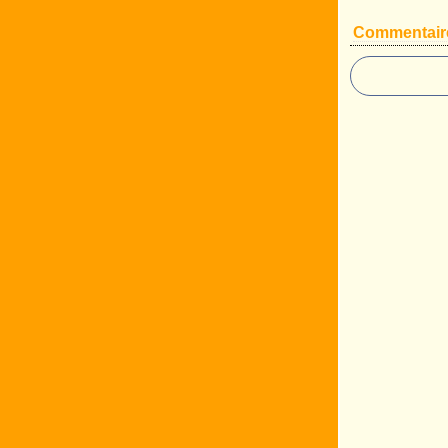
Commentair