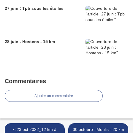
27 juin : Tpb sous les étoiles
28 juin : Hostens - 15 km
Commentaires
Ajouter un commentaire
< 23 oct 2022_12 km à
30 octobre : Moulis - 20 km