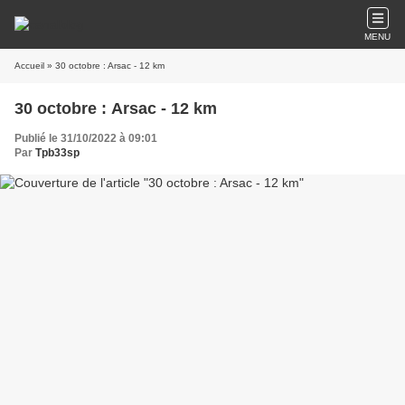
MENU
Accueil
» 30 octobre : Arsac - 12 km
30 octobre : Arsac - 12 km
Publié le 31/10/2022 à 09:01
Par
Tpb33sp