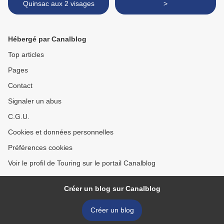
Quinsac aux 2 visages
>
Hébergé par Canalblog
Top articles
Pages
Contact
Signaler un abus
C.G.U.
Cookies et données personnelles
Préférences cookies
Voir le profil de Touring sur le portail Canalblog
Créer un blog sur Canalblog
Créer un blog