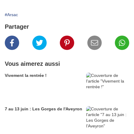
#Arsac
Partager
Vous aimerez aussi
Vivement la rentrée !
7 au 13 juin : Les Gorges de l'Aveyron