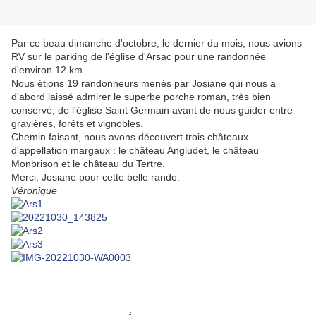
Par ce beau dimanche d'octobre, le dernier du mois, nous avions
RV sur le parking de l'église d'Arsac pour une randonnée
d'environ 12 km.
Nous étions 19 randonneurs menés par Josiane qui nous a
d'abord laissé admirer le superbe porche roman, très bien
conservé, de l'église Saint Germain avant de nous guider entre
gravières, forêts et vignobles.
Chemin faisant, nous avons découvert trois châteaux
d'appellation margaux : le château Angludet, le château
Monbrison et le château du Tertre.
Merci, Josiane pour cette belle rando.
Véronique