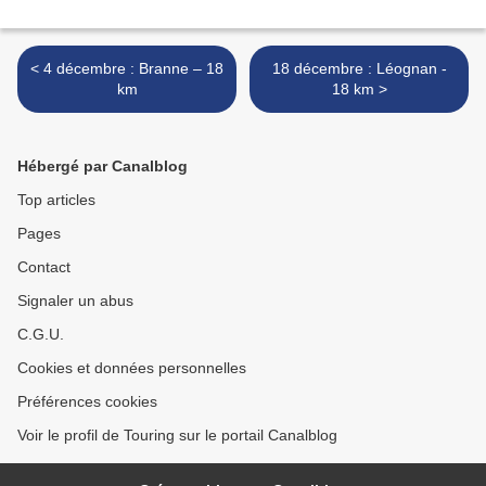
< 4 décembre : Branne – 18
18 décembre : Léognan -
km
18 km >
Hébergé par Canalblog
Top articles
Pages
Contact
Signaler un abus
C.G.U.
Cookies et données personnelles
Préférences cookies
Voir le profil de Touring sur le portail Canalblog