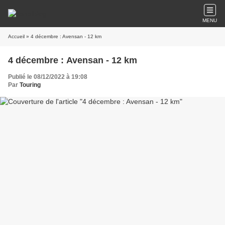
MENU
Accueil
» 4 décembre : Avensan - 12 km
4 décembre : Avensan - 12 km
Publié le 08/12/2022 à 19:08
Par
Touring