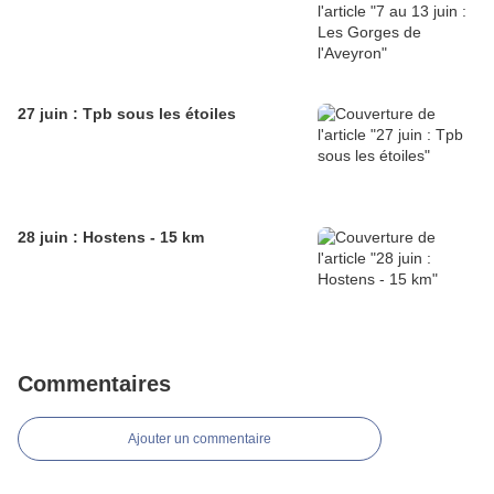
27 juin : Tpb sous les étoiles
28 juin : Hostens - 15 km
Commentaires
Ajouter un commentaire