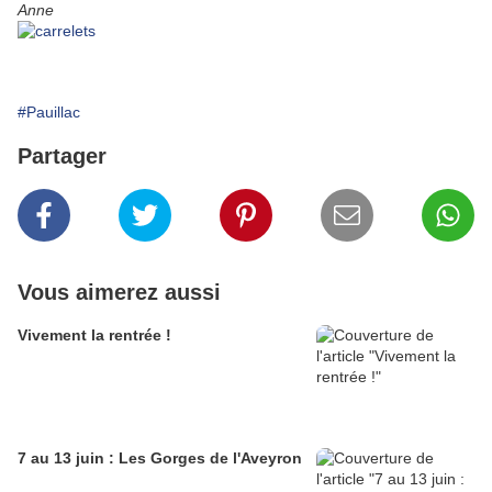
Anne
#Pauillac
Partager
Vous aimerez aussi
Vivement la rentrée !
7 au 13 juin : Les Gorges de l'Aveyron