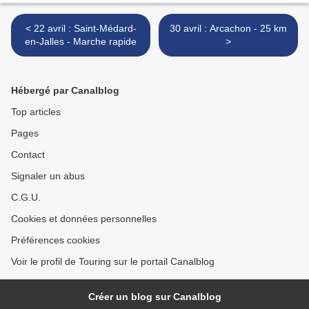
< 22 avril : Saint-Médard-
30 avril : Arcachon - 25 km
en-Jalles - Marche rapide
>
Hébergé par Canalblog
Top articles
Pages
Contact
Signaler un abus
C.G.U.
Cookies et données personnelles
Préférences cookies
Voir le profil de Touring sur le portail Canalblog
Créer un blog sur Canalblog