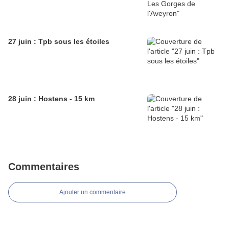
27 juin : Tpb sous les étoiles
28 juin : Hostens - 15 km
Commentaires
Ajouter un commentaire