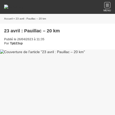
MENU
Accueil
» 23 avril : Pauillac – 20 km
23 avril : Pauillac – 20 km
Publié le 26/04/2023 à 11:35
Par
Tpb33sp