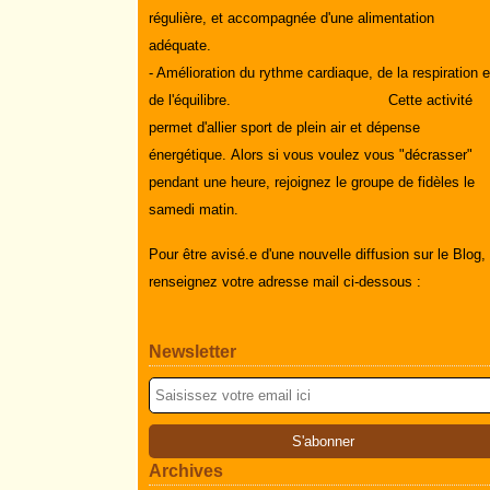
régulière, et accompagnée d'une alimentation
adéquate.
- Amélioration du rythme cardiaque, de la respiration e
de l'équilibre.
Cette activité
permet d'allier sport de plein air et dépense
énergétique.
Alors si vous voulez vous "décrasser"
pendant une heure, rejoignez le groupe de fidèles le
samedi matin.
Pour être avisé.e d'une nouvelle diffusion sur le Blog,
renseignez votre adresse mail ci-dessous :
Newsletter
Archives