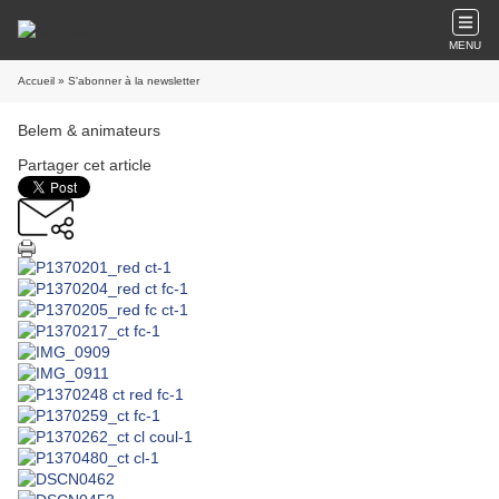
MENU
Accueil
» S'abonner à la newsletter
Belem & animateurs
Partager cet article