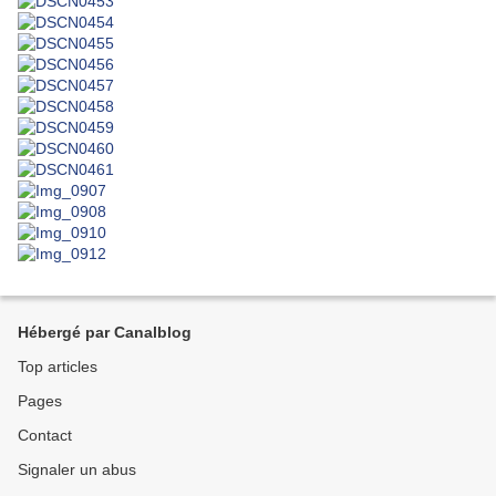
Hébergé par Canalblog
Top articles
Pages
Contact
Signaler un abus