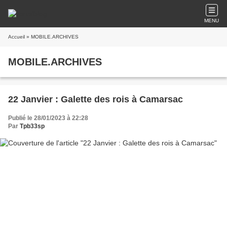
MENU
Accueil
» MOBILE.ARCHIVES
MOBILE.ARCHIVES
22 Janvier : Galette des rois à Camarsac
Publié le 28/01/2023 à 22:28
Par
Tpb33sp