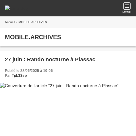
MENU
Accueil
» MOBILE.ARCHIVES
MOBILE.ARCHIVES
27 juin : Rando nocturne à Plassac
Publié le 28/06/2025 à 10:06
Par
Tpb33sp