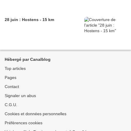
28 juin : Hostens - 15 km
Hébergé par Canalblog
Top articles
Pages
Contact
Signaler un abus
C.G.U.
Cookies et données personnelles
Préférences cookies