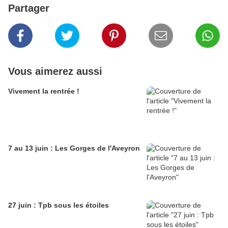
Partager
Vous aimerez aussi
Vivement la rentrée !
7 au 13 juin : Les Gorges de l'Aveyron
27 juin : Tpb sous les étoiles