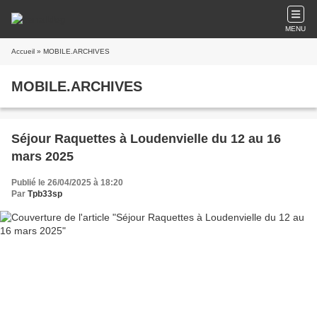
MENU
Accueil
» MOBILE.ARCHIVES
MOBILE.ARCHIVES
Séjour Raquettes à Loudenvielle du 12 au 16
mars 2025
Publié le 26/04/2025 à 18:20
Par
Tpb33sp