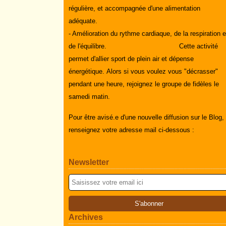
régulière, et accompagnée d'une alimentation
adéquate.
- Amélioration du rythme cardiaque, de la respiration e
de l'équilibre.
Cette activité
permet d'allier sport de plein air et dépense
énergétique.
Alors si vous voulez vous "décrasser"
pendant une heure, rejoignez le groupe de fidèles le
samedi matin.
Pour être avisé.e d'une nouvelle diffusion sur le Blog,
renseignez votre adresse mail ci-dessous :
Newsletter
Archives