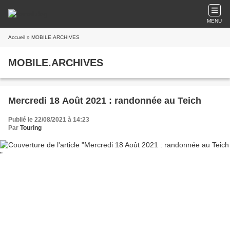
MENU
Accueil
» MOBILE.ARCHIVES
MOBILE.ARCHIVES
Mercredi 18 Août 2021 : randonnée au Teich
Publié le 22/08/2021 à 14:23
Par
Touring