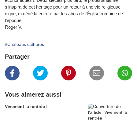
économiques !. Deux siècles plus tard, le protestantisme
s’inspira de cet héritage pour un retour à une vie religieuse
digne, excédé là encore par les abus de l’Église romaine de
l’époque.
Roger V.
#Châteaux cathares
Partager
Vous aimerez aussi
Vivement la rentrée !