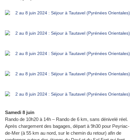
Samedi 8 juin
Rando de 10h20 à 14h – Rando de 6 km, sans dénivelé réel.
Après chargement des bagages, départ à 9h30 pour Peyriac-
de-Mer (à 55 km au nord, sur le chemin du retour) afin de