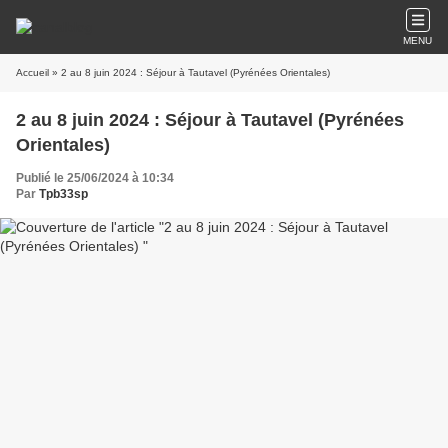
MENU
Accueil
» 2 au 8 juin 2024 : Séjour à Tautavel (Pyrénées Orientales)
2 au 8 juin 2024 : Séjour à Tautavel (Pyrénées
Orientales)
Publié le 25/06/2024 à 10:34
Par
Tpb33sp