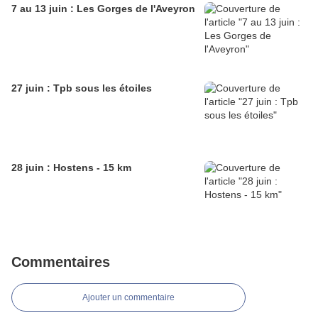
7 au 13 juin : Les Gorges de l'Aveyron
27 juin : Tpb sous les étoiles
28 juin : Hostens - 15 km
Commentaires
Ajouter un commentaire