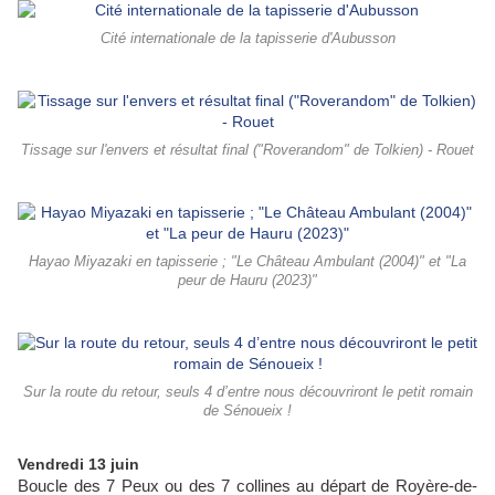
Cité internationale de la tapisserie d'Aubusson
Tissage sur l'envers et résultat final ("Roverandom" de Tolkien) - Rouet
Hayao Miyazaki en tapisserie ; "Le Château Ambulant (2004)" et "La
peur de Hauru (2023)"
Sur la route du retour, seuls 4 d’entre nous découvriront le petit romain
de Sénoueix !
Vendredi 13 juin
Boucle des 7 Peux ou des 7 collines au départ de Royère-de-