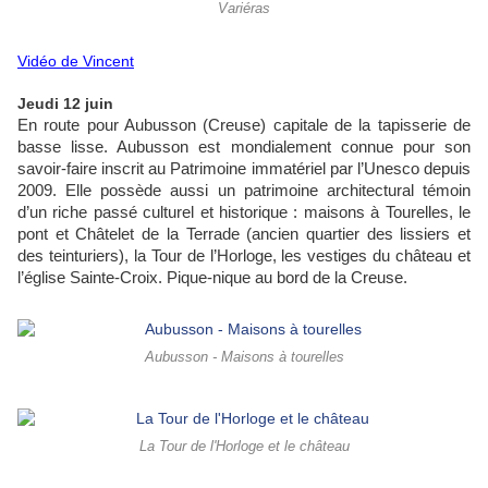
Variéras
Vidéo de Vincent
Jeudi 12 juin
En route pour Aubusson (Creuse) capitale de la tapisserie de
basse lisse.
Aubusson est mondialement connue pour son
savoir-faire inscrit au Patrimoine immatériel par l’Unesco depuis
2009. Elle possède aussi un patrimoine architectural témoin
d’un riche passé culturel et historique : maisons à Tourelles, le
pont et Châtelet de la Terrade (ancien quartier des lissiers et
des teinturiers), la Tour de l’Horloge, les vestiges du château et
l’église Sainte-Croix. Pique-nique au bord de la Creuse.
Aubusson - Maisons à tourelles
La Tour de l'Horloge et le château