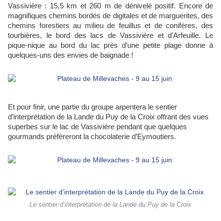
Vassivière : 15,5 km et 260 m de dénivelé positif. Encore de
magnifiques chemins bordés de digitales et de marguerites, des
chemins forestiers au milieu de feuillus et de conifères, des
tourbières, le bord des lacs de Vassivière et d’Arfeuille. Le
pique-nique au bord du lac près d’une petite plage donne à
quelques-uns des envies de baignade !
Et pour finir, une partie du groupe arpentera le sentier
d’interprétation de la Lande du Puy de la Croix offrant des vues
superbes sur le lac de Vassivière pendant que quelques
gourmands préfèreront la chocolaterie d’Eymoutiers.
Le sentier d’interprétation de la Lande du Puy de la Croix