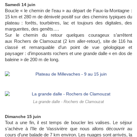
Samedi 14 juin
Boucle « le chemin de l’eau » au départ de Faux-la-Montagne :
15 km et 280 m de dénivelé positif sur des chemins typiques du
plateau : forêts, tourbières, lac et toujours des digitales, des
marguerites, des genêts….
Sur le chemin du retour quelques courageux s’arrêtent
aux Rochers de Clamouzat (2 km aller-retour), site de 116 ha
classé et remarquable d’un point de vue géologique et
paysager : d’imposants rochers et une grande dalle « en dos de
baleine » de 200 m de long.
La grande dalle - Rochers de Clamouzat
Dimanche 15 juin
Tout a une fin, il est temps de boucler les valises. Le séjour
s’achève à l’Ile de Vassivière que nous allons découvrir au
cours d’une balade de 7 km environ. Les nuages sont arrivés, la