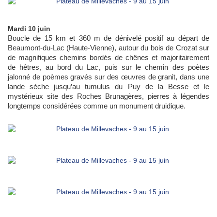
Mardi 10 juin
Boucle de 15 km et 360 m de dénivelé positif au départ de
Beaumont-du-Lac (Haute-Vienne), autour du bois de Crozat sur
de magnifiques chemins bordés de chênes et majoritairement
de hêtres, au bord du Lac, puis sur le chemin des poètes
jalonné de poèmes gravés sur des œuvres de granit, dans une
lande sèche jusqu’au tumulus du Puy de la Besse et le
mystérieux site des Roches Brunagères, pierres à légendes
longtemps considérées comme un monument druidique.