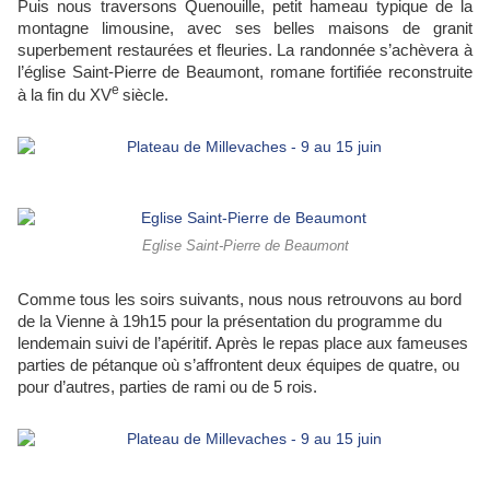
Puis nous traversons Quenouille, petit hameau typique de la
montagne limousine, avec ses belles maisons de granit
superbement restaurées et fleuries. La randonnée s’achèvera à
l’église Saint-Pierre de Beaumont, romane fortifiée reconstruite
e
à la fin du XV
siècle.
Eglise Saint-Pierre de Beaumont
Comme tous les soirs suivants, nous nous retrouvons au bord
de la Vienne à 19h15 pour la présentation du programme du
lendemain suivi de l’apéritif. Après le repas place aux fameuses
parties de pétanque où s’affrontent deux équipes de quatre, ou
pour d’autres, parties de rami ou de 5 rois.