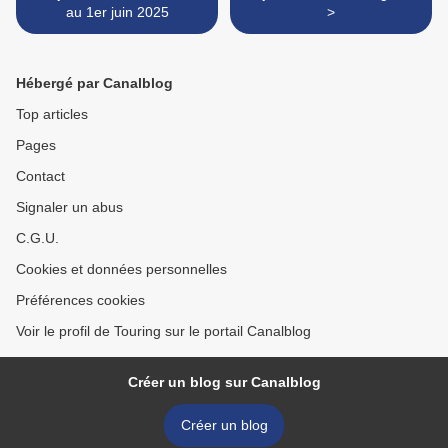
au 1er juin 2025
>
Hébergé par Canalblog
Top articles
Pages
Contact
Signaler un abus
C.G.U.
Cookies et données personnelles
Préférences cookies
Voir le profil de Touring sur le portail Canalblog
Créer un blog sur Canalblog
Créer un blog