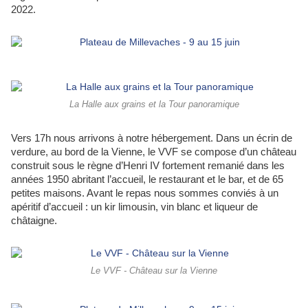
2022.
La Halle aux grains et la Tour panoramique
Vers 17h nous arrivons à notre hébergement. Dans un écrin de
verdure, au bord de la Vienne, le VVF se compose d’un château
construit sous le règne d’Henri IV fortement remanié dans les
années 1950 abritant l’accueil, le restaurant et le bar, et de 65
petites maisons. Avant le repas nous sommes conviés à un
apéritif d’accueil : un kir limousin, vin blanc et liqueur de
châtaigne.
Le VVF - Château sur la Vienne