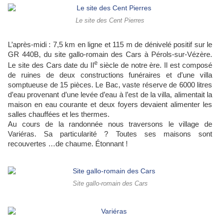
Le site des Cent Pierres
L’après-midi : 7,5 km en ligne et 115 m de dénivelé positif sur le
GR 440B, du site gallo-romain des Cars à Pérols-sur-Vézère.
e
Le site des Cars date du II
siècle de notre ère. Il est composé
de ruines de deux constructions funéraires et d’une villa
somptueuse de 15 pièces. Le Bac, vaste réserve de 6000 litres
d’eau provenant d’une levée d’eau à l’est de la villa, alimentait la
maison en eau courante et deux foyers devaient alimenter les
salles chauffées et les thermes.
Au cours de la randonnée nous traversons le village de
Variéras. Sa particularité ? Toutes ses maisons sont
recouvertes …de chaume. Étonnant !
Site gallo-romain des Cars