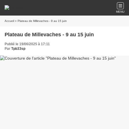
MENU
Accueil
» Plateau de Millevaches - 9 au 15 juin
Plateau de Millevaches - 9 au 15 juin
Publié le 19/06/2025 à 17:11
Par
Tpb33sp