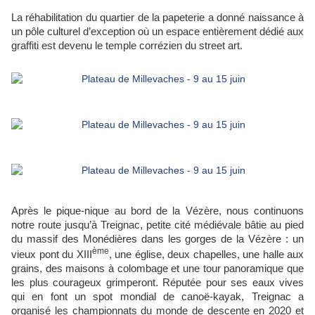
La réhabilitation du quartier de la papeterie a donné naissance à
un pôle culturel d’exception où un espace entièrement dédié aux
graffiti est devenu le temple corrézien du street art.
Après le pique-nique au bord de la Vézère, nous continuons
notre route jusqu’à Treignac, petite cité médiévale bâtie au pied
du massif des Monédières dans les gorges de la Vézère : un
ème
vieux pont du XIII
, une église, deux chapelles, une halle aux
grains, des maisons à colombage et une tour panoramique que
les plus courageux grimperont. Réputée pour ses eaux vives
qui en font un spot mondial de canoë-kayak, Treignac a
organisé les championnats du monde de descente en 2020 et