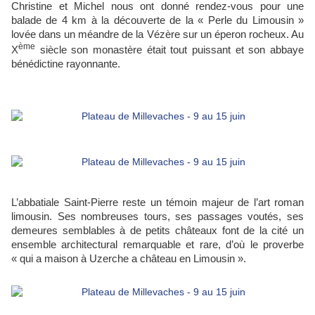
Christine et Michel nous ont donné rendez-vous pour une
balade de 4 km à la découverte de la « Perle du Limousin »
lovée dans un méandre de la Vézère sur un éperon rocheux. Au
ème
X
siècle son monastère était tout puissant et son abbaye
bénédictine rayonnante.
L’abbatiale Saint-Pierre reste un témoin majeur de l’art roman
limousin. Ses nombreuses tours, ses passages voutés, ses
demeures semblables à de petits châteaux font de la cité un
ensemble architectural remarquable et rare, d’où le proverbe
« qui a maison à Uzerche a château en Limousin ».