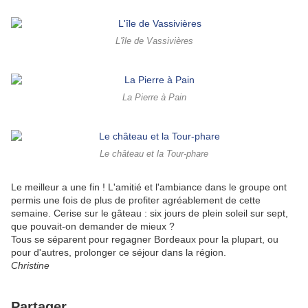
L'île de Vassivières
La Pierre à Pain
Le château et la Tour-phare
Le meilleur a une fin ! L'amitié et l'ambiance dans le groupe ont
permis une fois de plus de profiter agréablement de cette
semaine. Cerise sur le gâteau : six jours de plein soleil sur sept,
que pouvait-on demander de mieux ?
Tous se séparent pour regagner Bordeaux pour la plupart, ou
pour d'autres, prolonger ce séjour dans la région. ​​​​​​​
Christine
Partager