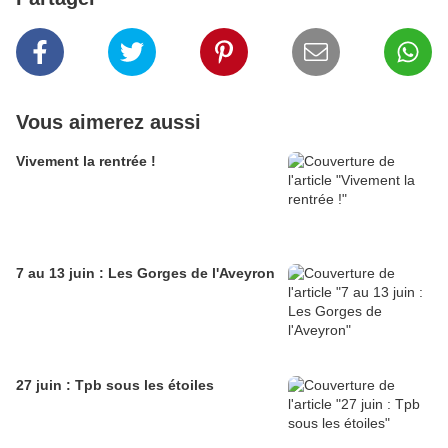
Vous aimerez aussi
Vivement la rentrée !
7 au 13 juin : Les Gorges de l'Aveyron
27 juin : Tpb sous les étoiles