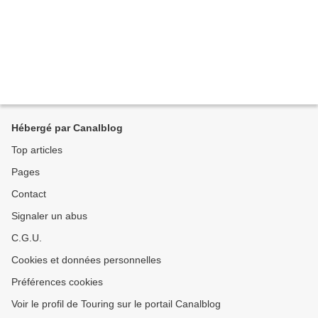
Hébergé par Canalblog
Top articles
Pages
Contact
Signaler un abus
C.G.U.
Cookies et données personnelles
Préférences cookies
Voir le profil de Touring sur le portail Canalblog