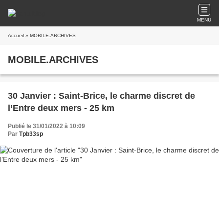
MENU
Accueil
» MOBILE.ARCHIVES
MOBILE.ARCHIVES
30 Janvier : Saint-Brice, le charme discret de
l’Entre deux mers - 25 km
Publié le 31/01/2022 à 10:09
Par
Tpb33sp