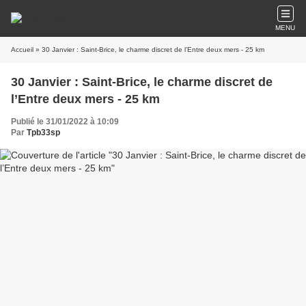
MENU
Accueil
» 30 Janvier : Saint-Brice, le charme discret de l’Entre deux mers - 25 km
30 Janvier : Saint-Brice, le charme discret de
l’Entre deux mers - 25 km
Publié le 31/01/2022 à 10:09
Par
Tpb33sp