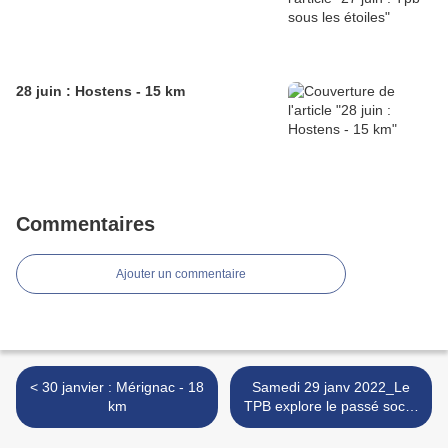
28 juin : Hostens - 15 km
Commentaires
Ajouter un commentaire
< 30 janvier : Mérignac - 18
Samedi 29 janv 2022_Le
km
TPB explore le passé social
de Pessac.. >