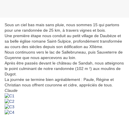
Sous un ciel bas mais sans pluie, nous sommes 15 qui partons
pour une randonnée de 25 km, à travers vignes et bois.
Une première étape nous conduit au petit village de Daubèze et
sa belle église romane Saint-Sulpice, profondément transformée
au cours des siècles depuis son édification au XIIème.
Nous continuons vers le lac de Sallebruneau, puis Sauveterre de
Guyenne que nous apercevons au loin.
Après être passés devant le château de Sandah, nous atteignons
le point culminant de notre randonnée (102 m !) aux moulins de
Dugot.
La journée se termine bien agréablement : Paule, Régine et
Christian nous offrent couronne et cidre, appréciés de tous.
Claude