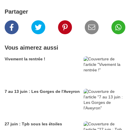
Partager
Vous aimerez aussi
Vivement la rentrée !
7 au 13 juin : Les Gorges de l'Aveyron
27 juin : Tpb sous les étoiles