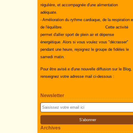
régulière, et accompagnée d'une alimentation
adéquate.
- Amélioration du rythme cardiaque, de la respiration e
de l'équilibre.
Cette activité
permet d'allier sport de plein air et dépense
énergétique.
Alors si vous voulez vous "décrasser"
pendant une heure, rejoignez le groupe de fidèles le
samedi matin.
Pour être avisé.e d'une nouvelle diffusion sur le Blog,
renseignez votre adresse mail ci-dessous :
Newsletter
Archives