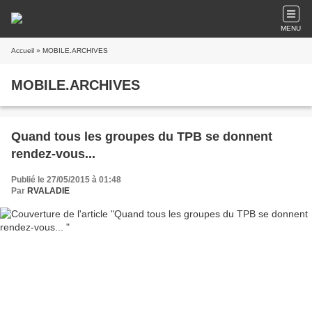
MENU
Accueil
» MOBILE.ARCHIVES
MOBILE.ARCHIVES
Quand tous les groupes du TPB se donnent
rendez-vous...
Publié le 27/05/2015 à 01:48
Par
RVALADIE