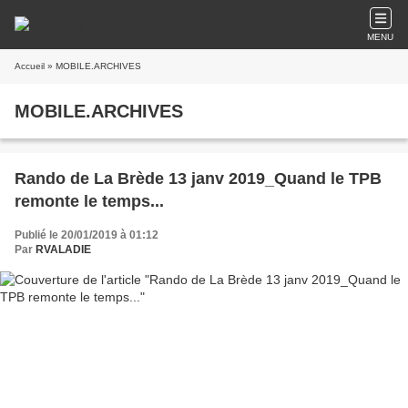
MENU
Accueil
» MOBILE.ARCHIVES
MOBILE.ARCHIVES
Rando de La Brède 13 janv 2019_Quand le TPB
remonte le temps...
Publié le 20/01/2019 à 01:12
Par
RVALADIE