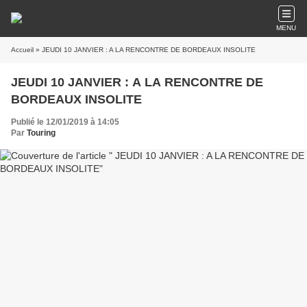
MENU
Accueil
» JEUDI 10 JANVIER : A LA RENCONTRE DE BORDEAUX INSOLITE
JEUDI 10 JANVIER : A LA RENCONTRE DE
BORDEAUX INSOLITE
Publié le 12/01/2019 à 14:05
Par
Touring