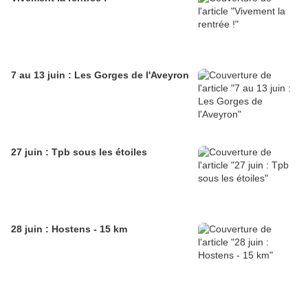
7 au 13 juin : Les Gorges de l'Aveyron
27 juin : Tpb sous les étoiles
28 juin : Hostens - 15 km