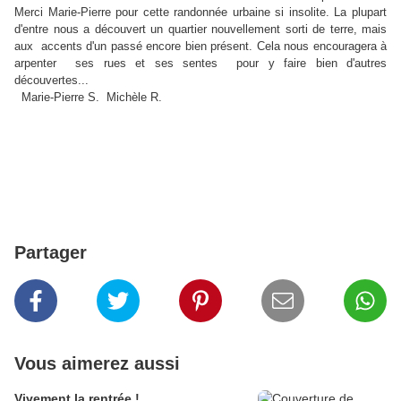
Merci Marie-Pierre pour cette randonnée urbaine si insolite. La plupart
d'entre nous a découvert un quartier nouvellement sorti de terre, mais
aux accents d'un passé encore bien présent. Cela nous encouragera à
arpenter ses rues et ses sentes pour y faire bien d'autres
découvertes...
Marie-Pierre S. Michèle R.
Partager
Vous aimerez aussi
Vivement la rentrée !