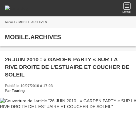
MENU
Accueil
» MOBILE.ARCHIVES
MOBILE.ARCHIVES
26 JUIN 2010 : « GARDEN PARTY « SUR LA
RIVE DROITE DE L’ESTUAIRE ET COUCHER DE
SOLEIL
Publié le 10/07/2010 à 17:03
Par
Touring