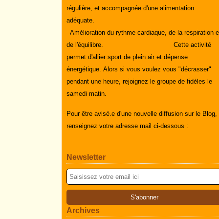
régulière, et accompagnée d'une alimentation
adéquate.
- Amélioration du rythme cardiaque, de la respiration e
de l'équilibre.
Cette activité
permet d'allier sport de plein air et dépense
énergétique.
Alors si vous voulez vous "décrasser"
pendant une heure, rejoignez le groupe de fidèles le
samedi matin.
Pour être avisé.e d'une nouvelle diffusion sur le Blog,
renseignez votre adresse mail ci-dessous :
Newsletter
Archives