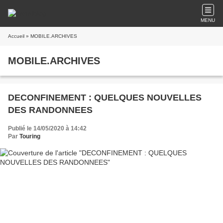
MENU
Accueil
» MOBILE.ARCHIVES
MOBILE.ARCHIVES
DECONFINEMENT : QUELQUES NOUVELLES
DES RANDONNEES
Publié le 14/05/2020 à 14:42
Par
Touring