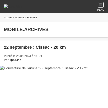
MENU
Accueil
» MOBILE.ARCHIVES
MOBILE.ARCHIVES
22 septembre : Cissac - 20 km
Publié le 25/09/2024 à 10:53
Par
Tpb33sp