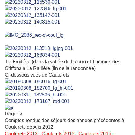
La Fruitière (dans la vallée du Lutour) et Thermes des
Griffons à La Raillère (fin de la randonnée)
Ci-dessous vues de Cauterets
Roger V
Comptes-rendus des séjours des années précédentes à
Cauterets depuis 2012 :
Cauterets 2012
-
Cauterets 2013
-
Cauterets 2015
–