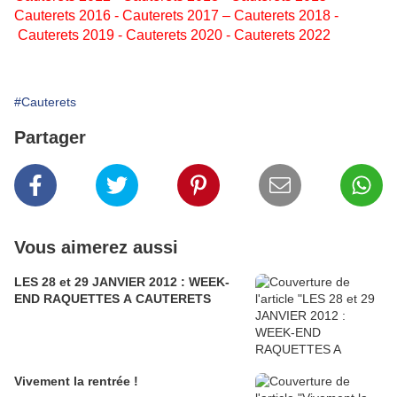
Cauterets 2016
-
Cauterets 2017
–
Cauterets 2018
-
Cauterets 2019
-
Cauterets 2020
-
Cauterets 2022
#Cauterets
Partager
Vous aimerez aussi
LES 28 et 29 JANVIER 2012 : WEEK-
END RAQUETTES A CAUTERETS
Vivement la rentrée !