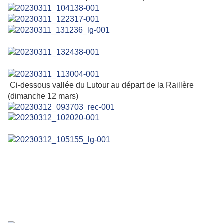
Ci-dessous vallée du Lutour au départ de la Raillère
(dimanche 12 mars)