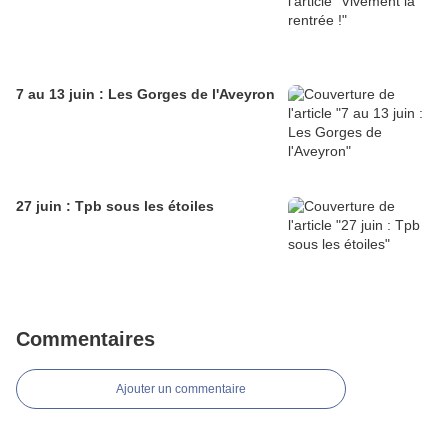
7 au 13 juin : Les Gorges de l'Aveyron
27 juin : Tpb sous les étoiles
Commentaires
Ajouter un commentaire