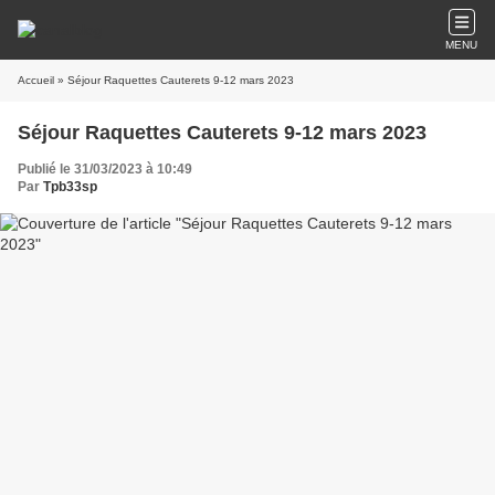
MENU
Accueil
» Séjour Raquettes Cauterets 9-12 mars 2023
Séjour Raquettes Cauterets 9-12 mars 2023
Publié le 31/03/2023 à 10:49
Par
Tpb33sp