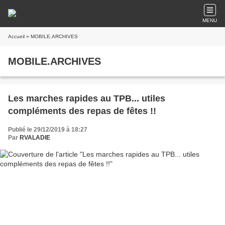
MENU
Accueil
» MOBILE.ARCHIVES
MOBILE.ARCHIVES
Les marches rapides au TPB... utiles
compléments des repas de fêtes !!
Publié le 29/12/2019 à 18:27
Par
RVALADIE