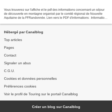
Vous trouverez sur l'affiche et le pdf des informations concernant un séjour
de découverte en montagne organisé par le comité régional de Nouvelle
Aquitaine de la FFRandonnée. Lien vers le PDF d'informations : Informations
Séjour Montagne 2020
Hébergé par Canalblog
Top articles
Pages
Contact
Signaler un abus
C.G.U.
Cookies et données personnelles
Préférences cookies
Voir le profil de Touring sur le portail Canalblog
Créer un blog sur Canalblog