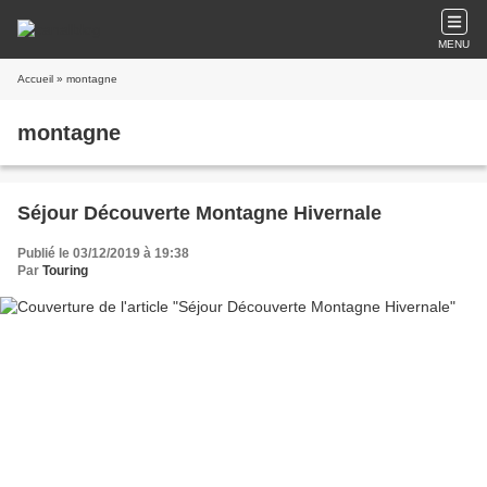
MENU
Accueil
» montagne
montagne
Séjour Découverte Montagne Hivernale
Publié le 03/12/2019 à 19:38
Par
Touring