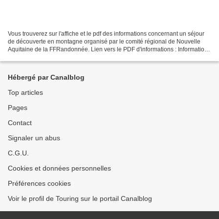
Vous trouverez sur l'affiche et le pdf des informations concernant un séjour
de découverte en montagne organisé par le comité régional de Nouvelle
Aquitaine de la FFRandonnée. Lien vers le PDF d'informations : Informations
Séjour Montagne 2020
Hébergé par Canalblog
Top articles
Pages
Contact
Signaler un abus
C.G.U.
Cookies et données personnelles
Préférences cookies
Voir le profil de Touring sur le portail Canalblog