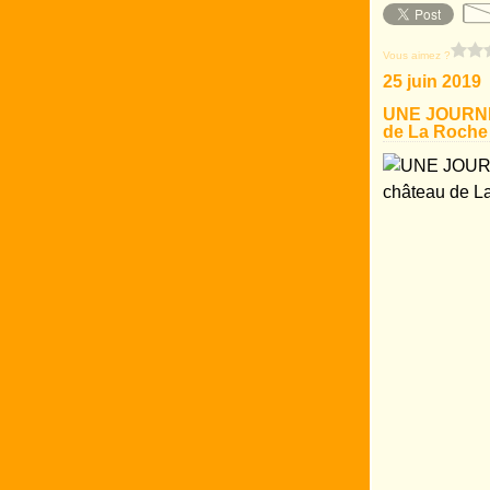
Vous aimez ?
25 juin 2019
UNE JOURNEE
de La Roche