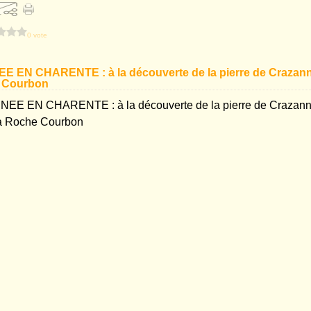
0 vote
 EN CHARENTE : à la découverte de la pierre de Crazann
 Courbon