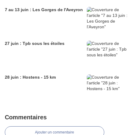
7 au 13 juin : Les Gorges de l'Aveyron
27 juin : Tpb sous les étoiles
28 juin : Hostens - 15 km
Commentaires
Ajouter un commentaire