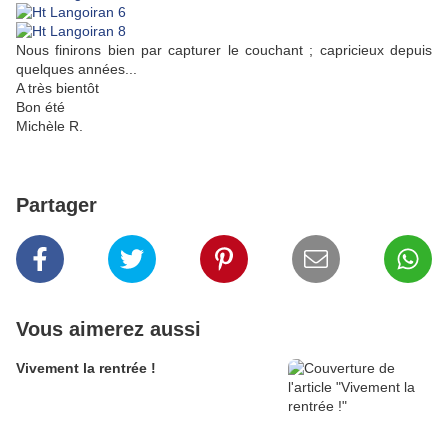
Nous finirons bien par capturer le couchant ; capricieux depuis
quelques années...
A très bientôt
Bon été
Michèle R.
Partager
Vous aimerez aussi
Vivement la rentrée !