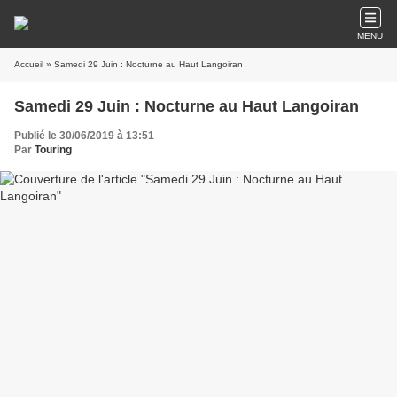
MENU
Accueil
» Samedi 29 Juin : Nocturne au Haut Langoiran
Samedi 29 Juin : Nocturne au Haut Langoiran
Publié le 30/06/2019 à 13:51
Par
Touring