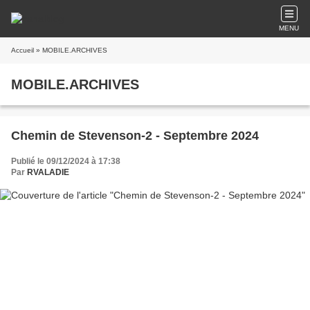
MENU
Accueil
» MOBILE.ARCHIVES
MOBILE.ARCHIVES
Chemin de Stevenson-2 - Septembre 2024
Publié le 09/12/2024 à 17:38
Par
RVALADIE