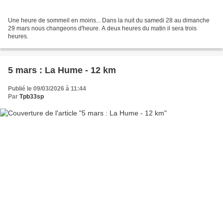
Une heure de sommeil en moins... Dans la nuit du samedi 28 au dimanche
29 mars nous changeons d'heure. A deux heures du matin il sera trois
heures.
5 mars : La Hume - 12 km
Publié le 09/03/2026 à 11:44
Par
Tpb33sp