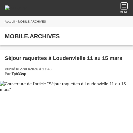
MENU
Accueil
» MOBILE.ARCHIVES
MOBILE.ARCHIVES
Séjour raquettes à Loudenvielle 11 au 15 mars
Publié le 27/03/2026 à 13:43
Par
Tpb33sp