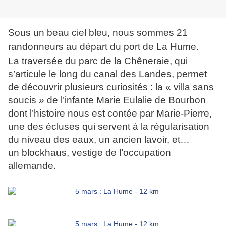
Sous un beau ciel bleu, nous sommes 21
randonneurs au départ du port de La Hume.
La traversée du parc de la Chêneraie, qui
s’articule le long du canal des Landes, permet
de découvrir plusieurs curiosités : la « villa sans
soucis » de l’infante Marie Eulalie de Bourbon
dont l’histoire nous est contée par Marie-Pierre,
une des écluses qui servent à la régularisation
du niveau des eaux, un ancien lavoir, et…
un blockhaus, vestige de l’occupation
allemande.