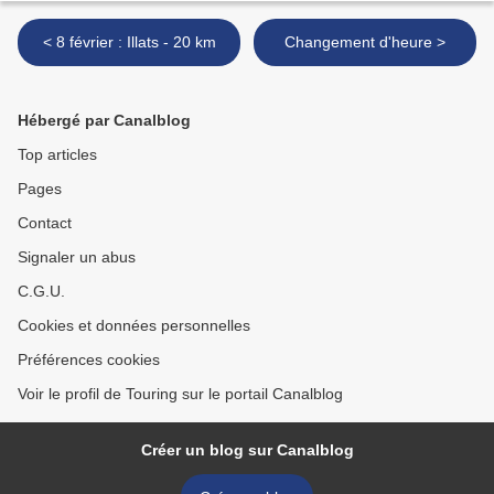
< 8 février : Illats - 20 km
Changement d'heure >
Hébergé par Canalblog
Top articles
Pages
Contact
Signaler un abus
C.G.U.
Cookies et données personnelles
Préférences cookies
Voir le profil de Touring sur le portail Canalblog
Créer un blog sur Canalblog