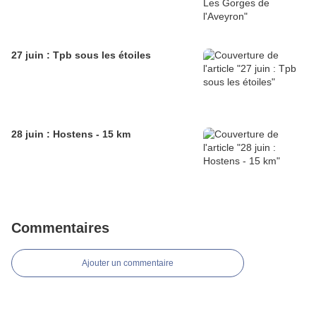
27 juin : Tpb sous les étoiles
28 juin : Hostens - 15 km
Commentaires
Ajouter un commentaire