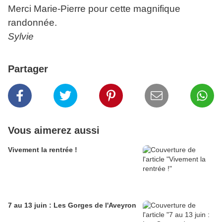
Merci Marie-Pierre pour cette magnifique
randonnée.
Sylvie
Partager
Vous aimerez aussi
Vivement la rentrée !
7 au 13 juin : Les Gorges de l'Aveyron