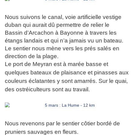
Nous suivons le canal,
voie artificielle vestige
duban qui aurait dû permettre de relier le
Bassin d’Arcachon à Bayonne à travers les
étangs landais et qui n’a jamais vu un bateau.
Le sentier nous mène vers les prés salés en
direction de la plage.
Le port de Meyran est à marée basse et
quelques bateaux de plaisance et pinasses aux
couleurs éclatantes y sont amarrés. Sur le quai,
des ostréiculteurs sont au travail.
Nous revenons par le sentier côtier bordé de
pruniers sauvages en fleurs.