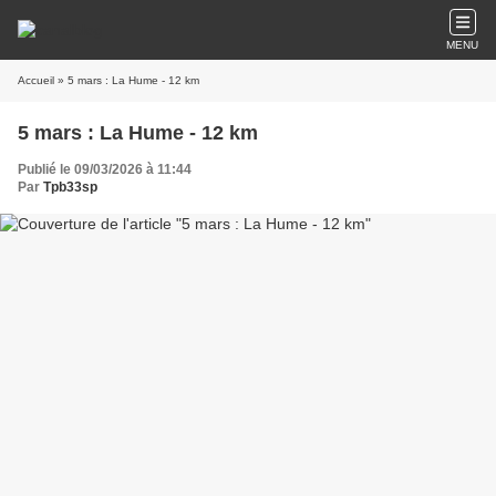
MENU
Accueil
» 5 mars : La Hume - 12 km
5 mars : La Hume - 12 km
Publié le 09/03/2026 à 11:44
Par
Tpb33sp