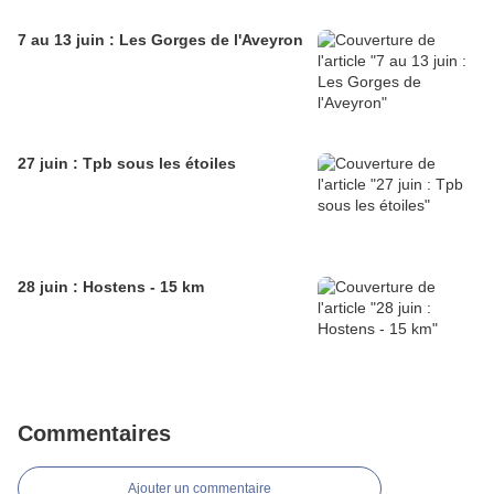
7 au 13 juin : Les Gorges de l'Aveyron
27 juin : Tpb sous les étoiles
28 juin : Hostens - 15 km
Commentaires
Ajouter un commentaire