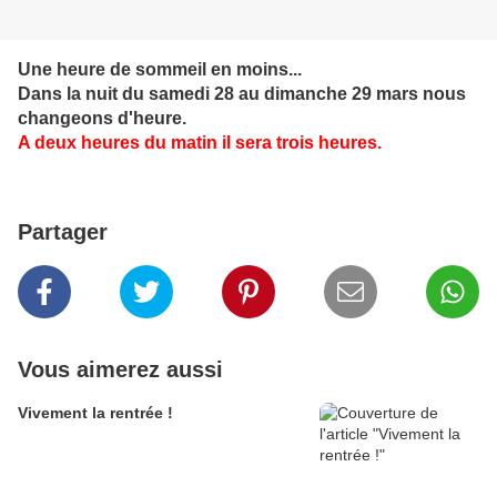
Une heure de sommeil en moins...
Dans la nuit du samedi 28 au dimanche 29 mars nous
changeons d'heure.
A deux heures du matin il sera trois heures.
Partager
Vous aimerez aussi
Vivement la rentrée !