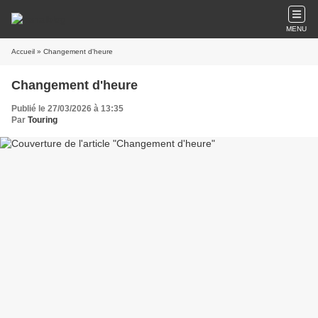
MENU
Accueil
» Changement d'heure
Changement d'heure
Publié le 27/03/2026 à 13:35
Par
Touring