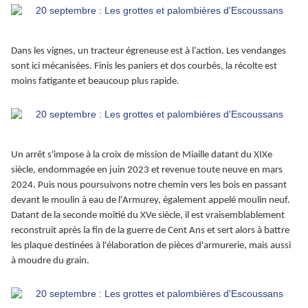
Dans les vignes, un tracteur égreneuse est à l’action. Les vendanges
sont ici mécanisées. Finis les paniers et dos courbés, la récolte est
moins fatigante et beaucoup plus rapide.
Un arrêt s'impose à la croix de mission de Miaille datant du XIXe
siècle, endommagée en juin 2023 et revenue toute neuve en mars
2024. Puis nous poursuivons notre chemin vers les bois en passant
devant le moulin à eau de l'Armurey, également appelé moulin neuf.
Datant de la seconde moitié du XVe siècle, il est vraisemblablement
reconstruit après la fin de la guerre de Cent Ans et sert alors à battre
les plaque destinées à l'élaboration de pièces d'armurerie, mais aussi
à moudre du grain.