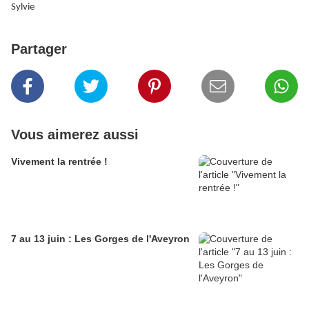
Sylvie
Partager
Vous aimerez aussi
Vivement la rentrée !
7 au 13 juin : Les Gorges de l'Aveyron