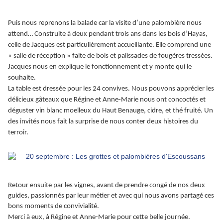
Puis nous reprenons la balade car la visite d’une palombière nous
attend… Construite à deux pendant trois ans dans les bois d’Hayas,
celle de Jacques est particulièrement accueillante. Elle comprend une
« salle de réception » faite de bois et palissades de fougères tressées.
Jacques nous en explique le fonctionnement et y monte qui le
souhaite.
La table est dressée pour les 24 convives. Nous pouvons apprécier les
délicieux gâteaux que Régine et Anne-Marie nous ont concoctés et
déguster vin blanc moelleux du Haut Benauge, cidre, et thé fruité. Un
des invités nous fait la surprise de nous conter deux histoires du
terroir.
Retour ensuite par les vignes, avant de prendre congé de nos deux
guides, passionnés par leur métier et avec qui nous avons partagé ces
bons moments de convivialité.
Merci à eux, à Régine et Anne-Marie pour cette belle journée.