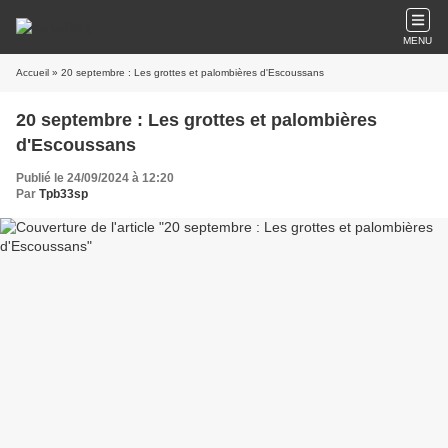
MENU
Accueil
» 20 septembre : Les grottes et palombières d'Escoussans
20 septembre : Les grottes et palombières
d'Escoussans
Publié le 24/09/2024 à 12:20
Par
Tpb33sp