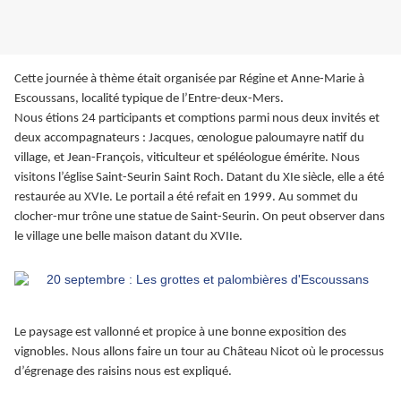
Cette journée à thème était organisée par Régine et Anne-Marie à
Escoussans, localité typique de l’Entre-deux-Mers.
Nous étions 24 participants et comptions parmi nous deux invités et
deux accompagnateurs : Jacques, œnologue paloumayre natif du
village, et Jean-François, viticulteur et spéléologue émérite. Nous
visitons l’église Saint-Seurin Saint Roch. Datant du XIe siècle, elle a été
restaurée au XVIe. Le portail a été refait en 1999. Au sommet du
clocher-mur trône une statue de Saint-Seurin. On peut observer dans
le village une belle maison datant du XVIIe.
Le paysage est vallonné et propice à une bonne exposition des
vignobles. Nous allons faire un tour au Château Nicot où le processus
d’égrenage des raisins nous est expliqué.