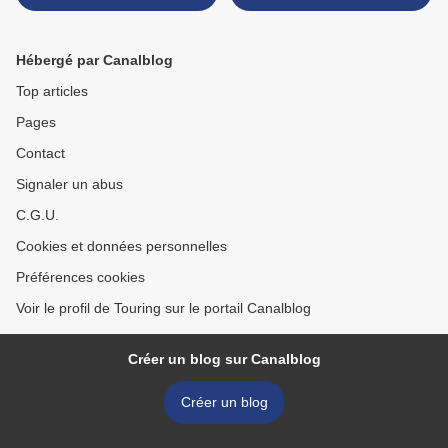
Hébergé par Canalblog
Top articles
Pages
Contact
Signaler un abus
C.G.U.
Cookies et données personnelles
Préférences cookies
Voir le profil de Touring sur le portail Canalblog
Créer un blog sur Canalblog
Créer un blog