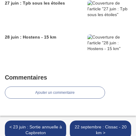
27 juin : Tpb sous les étoiles
28 juin : Hostens - 15 km
Commentaires
Ajouter un commentaire
< 23 juin : Sortie annuelle à
22 septembre : Cissac - 20
Capbreton
km >