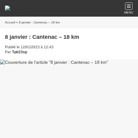
MENU
Accueil
» 8 janvier : Cantenac – 18 km
8 janvier : Cantenac – 18 km
Publié le 12/01/2023 à 12:43
Par
Tpb33sp