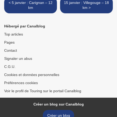
< 5 janvier : Carignan – 12
15 janvier : Villegouge – 18
km
km >
Hébergé par Canalblog
Top articles
Pages
Contact
Signaler un abus
C.G.U.
Cookies et données personnelles
Préférences cookies
Voir le profil de Touring sur le portail Canalblog
Créer un blog sur Canalblog
Créer un blog