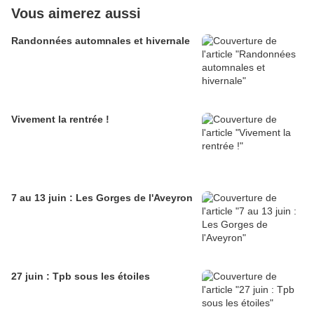
Vous aimerez aussi
Randonnées automnales et hivernale
Vivement la rentrée !
7 au 13 juin : Les Gorges de l'Aveyron
27 juin : Tpb sous les étoiles