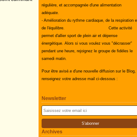
régulière, et accompagnée d'une alimentation
adéquate.
- Amélioration du rythme cardiaque, de la respiration e
de l'équilibre.
Cette activité
permet d'allier sport de plein air et dépense
énergétique.
Alors si vous voulez vous "décrasser"
pendant une heure, rejoignez le groupe de fidèles le
samedi matin.
Pour être avisé.e d'une nouvelle diffusion sur le Blog,
renseignez votre adresse mail ci-dessous :
Newsletter
Archives