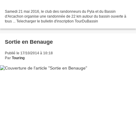
Samedi 21 mai 2016, le club des randonneurs du Pyla et du Bassin
d'Arcachon organise une randonnée de 22 km autour du bassin ouverte à
tous ... Telecharger le bulletin d'inscription TourDuBassin
Sortie en Benauge
Publié le 17/10/2014 à 10:18
Par
Touring