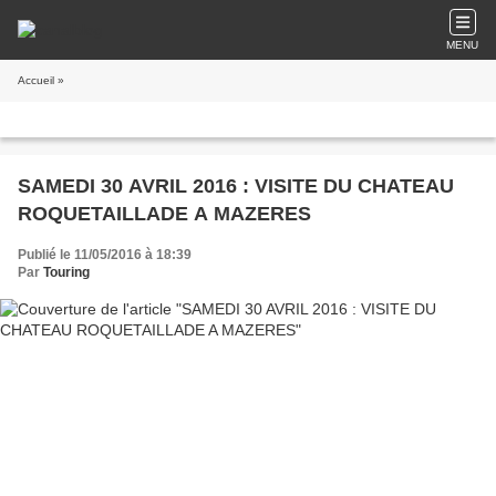
MENU
Accueil
»
SAMEDI 30 AVRIL 2016 : VISITE DU CHATEAU
ROQUETAILLADE A MAZERES
Publié le 11/05/2016 à 18:39
Par
Touring