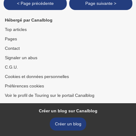
< Page précédente
Page suivante >
Hébergé par Canalblog
Top articles
Pages
Contact
Signaler un abus
C.G.U.
Cookies et données personnelles
Préférences cookies
Voir le profil de Touring sur le portail Canalblog
Créer un blog sur Canalblog
Créer un blog