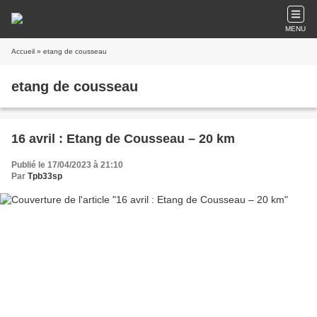
MENU
Accueil
» etang de cousseau
etang de cousseau
16 avril : Etang de Cousseau – 20 km
Publié le 17/04/2023 à 21:10
Par
Tpb33sp