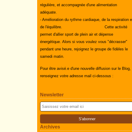
régulière, et accompagnée d'une alimentation
adéquate.
- Amélioration du rythme cardiaque, de la respiration e
de l'équilibre.
Cette activité
permet d'allier sport de plein air et dépense
énergétique.
Alors si vous voulez vous "décrasser"
pendant une heure, rejoignez le groupe de fidèles le
samedi matin.
Pour être avisé.e d'une nouvelle diffusion sur le Blog,
renseignez votre adresse mail ci-dessous :
Newsletter
Archives