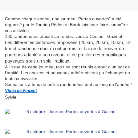
Comme chaque année, une journée "Portes ouvertes" a été
organisé par le Touring Pédestre Bordelais pour faire connaître
ses activités.
130 randonneurs étaient au rendez-vous à Cestas - Gazinet.
Les différentes distances proposées (25 km, 20 km, 15 km, 12
km et randonnée douce) ont permis à chacun de trouver un
parcours adapté à son niveau, et de profiter des magnifiques
paysages sous un soleil radieux.
A l'issue de cette journée, tous se sont réunis autour d'un pot de
l'amitié. Les anciens et nouveaux adhérents ont pu échanger en
toute convivialité.
Souhaitons à tous de belles randonnées tout au long de l'année !
Vidéo de Vincent
Sylvie