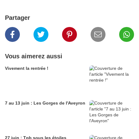
Partager
Vous aimerez aussi
Vivement la rentrée !
7 au 13 juin : Les Gorges de l'Aveyron
27 juin : Tpb sous les étoiles