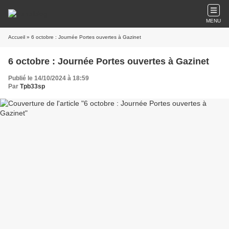
MENU
Accueil
» 6 octobre : Journée Portes ouvertes à Gazinet
6 octobre : Journée Portes ouvertes à Gazinet
Publié le 14/10/2024 à 18:59
Par
Tpb33sp