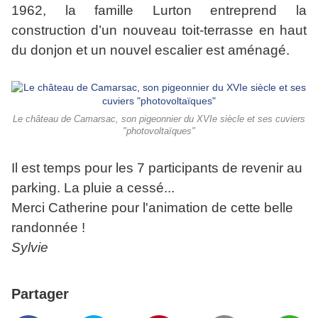
1962, la famille Lurton entreprend la
construction d’un nouveau toit-terrasse en haut
du donjon et un nouvel escalier est aménagé.
Le château de Camarsac, son pigeonnier du XVIe siècle et ses cuviers
"photovoltaïques"
Il est temps pour les 7 participants de revenir au
parking. La pluie a cessé...
Merci Catherine pour l'animation de cette belle
randonnée !
Sylvie
Partager