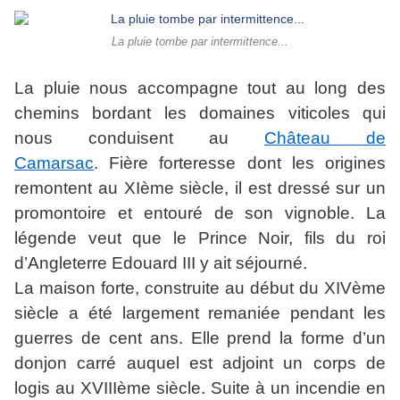
La pluie tombe par intermittence...
La pluie nous accompagne tout au long des
chemins bordant les domaines viticoles qui
nous conduisent au
Château de
Camarsac
. Fière forteresse dont les origines
remontent au XIème siècle, il est dressé sur un
promontoire et entouré de son vignoble. La
légende veut que le Prince Noir, fils du roi
d’Angleterre Edouard III y ait séjourné.
La maison forte, construite au début du XIVème
siècle a été largement remaniée pendant les
guerres de cent ans. Elle prend la forme d’un
donjon carré auquel est adjoint un corps de
logis au XVIIIème siècle. Suite à un incendie en