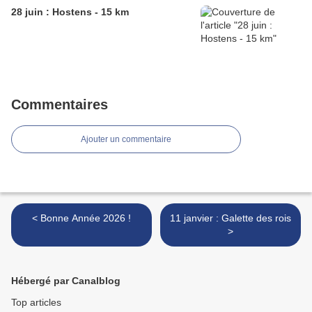
28 juin : Hostens - 15 km
Commentaires
Ajouter un commentaire
< Bonne Année 2026 !
11 janvier : Galette des rois
>
Hébergé par Canalblog
Top articles