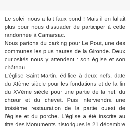
Le soleil nous a fait faux bond ! Mais il en fallait
plus pour nous dissuader de participer à cette
randonnée à Camarsac.
Nous partons du parking pour Le Pout, une des
communes les plus hautes de la Gironde. Deux
curiosités nous y attendent : son église et son
château.
L’église Saint-Martin, édifice à deux nefs, date
du XIème siècle pour les fondations et de la fin
du XVème siècle pour une partie de la nef, du
chœur et du chevet. Puis interviendra une
troisième restauration de la partie ouest de
l’église et du porche. L'église a été inscrite au
titre des Monuments historiques le 21 décembre