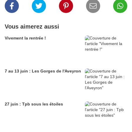
Vous aimerez aussi
Vivement la rentrée !
7 au 13 juin : Les Gorges de l'Aveyron
27 juin : Tpb sous les étoiles