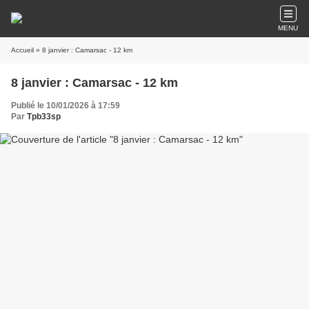
MENU
Accueil
» 8 janvier : Camarsac - 12 km
8 janvier : Camarsac - 12 km
Publié le 10/01/2026 à 17:59
Par
Tpb33sp