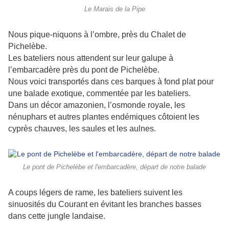
Le Marais de la Pipe
Nous pique-niquons à l’ombre, près du Chalet de
Pichelèbe.
Les bateliers nous attendent sur leur galupe à
l’embarcadère près du pont de Pichelèbe.
Nous voici transportés dans ces barques à fond plat pour
une balade exotique, commentée par les bateliers.
Dans un décor amazonien, l’osmonde royale, les
nénuphars et autres plantes endémiques côtoient les
cyprès chauves, les saules et les aulnes.
Le pont de Pichelèbe et l'embarcadère, départ de notre balade
A coups légers de rame, les bateliers suivent les
sinuosités du Courant en évitant les branches basses
dans cette jungle landaise.