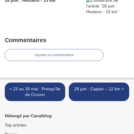
28 juin : Hostens - 15 km
Commentaires
Ajouter un commentaire
< 23 au 30 mai : Presqu'île
28 juin : Capian – 12 km >
de Crozon
Hébergé par Canalblog
Top articles