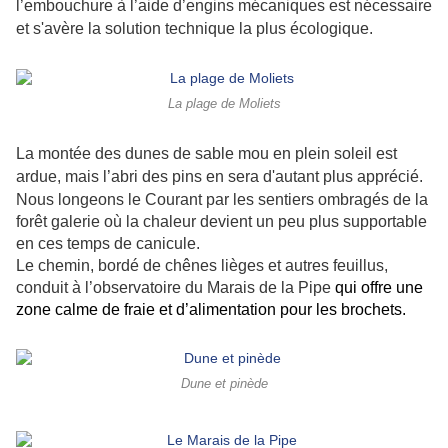
l’embouchure à l’aide d’engins mécaniques est nécessaire
et s'avère la solution technique la plus écologique.
La plage de Moliets
La montée des dunes de sable mou en plein soleil est
ardue, mais l’abri des pins en sera d'autant plus apprécié.
Nous longeons le Courant par les sentiers ombragés de la
forêt galerie où la chaleur devient un peu plus supportable
en ces temps de canicule.
Le chemin, bordé de chênes lièges et autres feuillus,
conduit à l’observatoire du Marais de la Pipe
qui offre une
zone calme de fraie et d’alimentation pour les brochets.
Dune et pinède