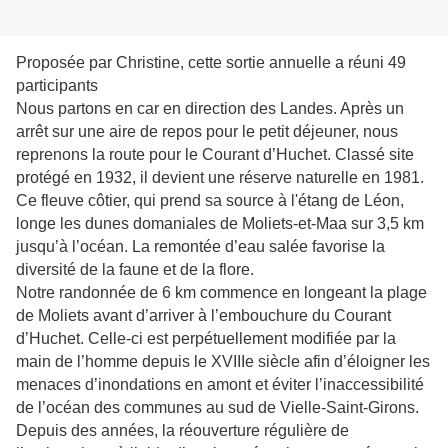
Proposée par Christine, cette sortie annuelle a réuni 49
participants
Nous partons en car en direction des Landes. Après un
arrêt sur une aire de repos pour le petit déjeuner, nous
reprenons la route pour le Courant d’Huchet. Classé site
protégé en 1932, il devient une réserve naturelle en 1981.
Ce fleuve côtier, qui prend sa source à l'étang de Léon,
longe les dunes domaniales de Moliets-et-Maa sur 3,5 km
jusqu’à l’océan. La remontée d’eau salée favorise la
diversité de la faune et de la flore.
Notre randonnée de 6 km commence en longeant la plage
de Moliets avant d’arriver à l’embouchure du Courant
d’Huchet. Celle-ci est perpétuellement modifiée par la
main de l’homme depuis le XVIIIe siècle afin d’éloigner les
menaces d’inondations en amont et éviter l’inaccessibilité
de l’océan des communes au sud de Vielle-Saint-Girons.
Depuis des années, la réouverture régulière de