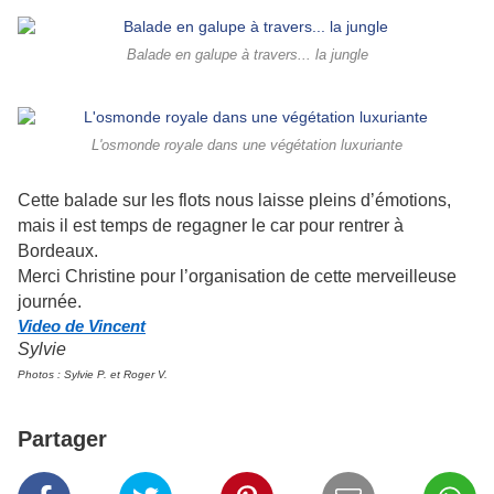
Balade en galupe à travers... la jungle
L'osmonde royale dans une végétation luxuriante
Cette balade sur les flots nous laisse pleins d’émotions,
mais il est temps de regagner le car pour rentrer à
Bordeaux.
Merci Christine pour l’organisation de cette merveilleuse
journée.
Video de Vincent
Sylvie
Photos : Sylvie P. et Roger V.
Partager