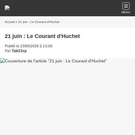
MENU
Accueil
» 21 juin : Le Courant d'Huchet
21 juin : Le Courant d'Huchet
Publié le 23/06/2026 à 13:00
Par
Tpb33sp