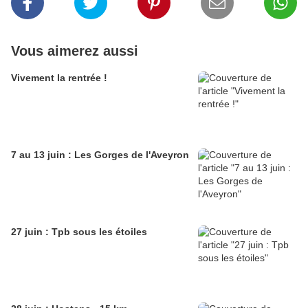
Vous aimerez aussi
Vivement la rentrée !
7 au 13 juin : Les Gorges de l'Aveyron
27 juin : Tpb sous les étoiles