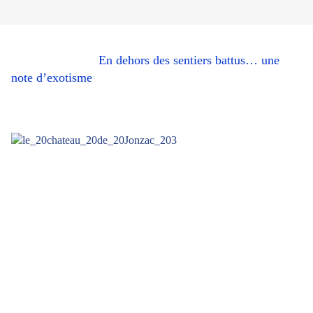
En dehors des sentiers battus… une
note d’exotisme