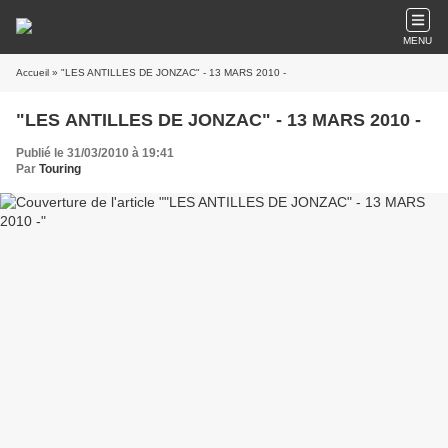
MENU
Accueil
» "LES ANTILLES DE JONZAC" - 13 MARS 2010 -
"LES ANTILLES DE JONZAC" - 13 MARS 2010 -
Publié le 31/03/2010 à 19:41
Par
Touring