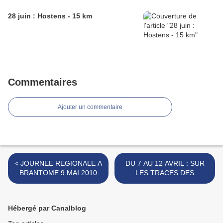
28 juin : Hostens - 15 km
Commentaires
Ajouter un commentaire
< JOURNEE REGIONALE A
DU 7 AU 12 AVRIL : SUR
BRANTOME 9 MAI 2010
LES TRACES DES
CATHARES, BALADE DANS
LE TEMPS >
Hébergé par Canalblog