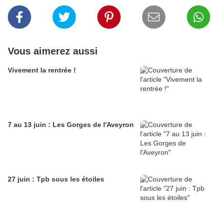
Vous aimerez aussi
Vivement la rentrée !
7 au 13 juin : Les Gorges de l'Aveyron
27 juin : Tpb sous les étoiles