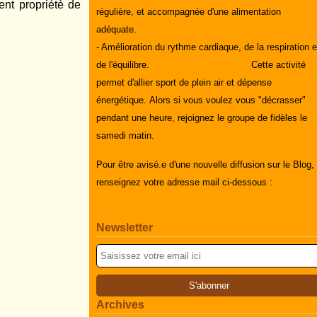
ent propriété de
régulière, et accompagnée d'une alimentation
adéquate.
- Amélioration du rythme cardiaque, de la respiration e
de l'équilibre.
Cette activité
permet d'allier sport de plein air et dépense
énergétique.
Alors si vous voulez vous "décrasser"
pendant une heure, rejoignez le groupe de fidèles le
samedi matin.
Pour être avisé.e d'une nouvelle diffusion sur le Blog,
renseignez votre adresse mail ci-dessous :
Newsletter
Archives