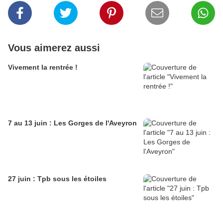
Vous aimerez aussi
Vivement la rentrée !
7 au 13 juin : Les Gorges de l'Aveyron
27 juin : Tpb sous les étoiles