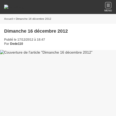
MENU
Accueil
» Dimanche 16 décembre 2012
Dimanche 16 décembre 2012
Publié le 17/12/2012 à 18:47
Par
Dede110