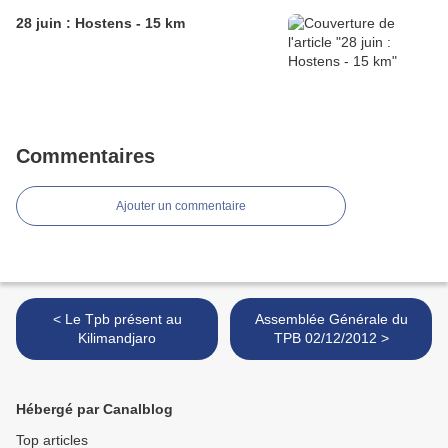
28 juin : Hostens - 15 km
Commentaires
Ajouter un commentaire
< Le Tpb présent au
Assemblée Générale du
Kilimandjaro
TPB 02/12/2012 >
Hébergé par Canalblog
Top articles